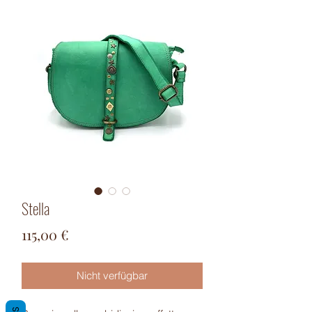
Stella
Preis
115,00 €
Nicht verfügbar