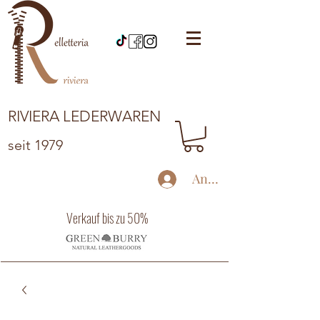
RIVIERA LEDERWAREN
seit 1979
Anmelden
Verkauf bis zu 50%