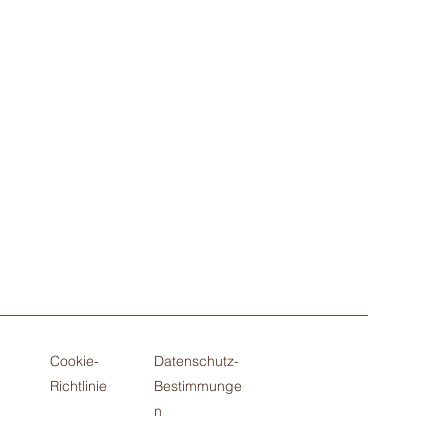
Cookie-
Datenschutz-
Richtlinie
Bestimmunge
n